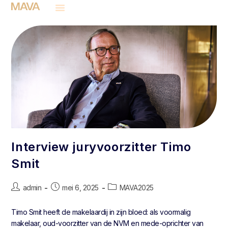
Interview juryvoorzitter Timo
Smit
admin
mei 6, 2025
MAVA2025
Timo Smit heeft de makelaardij in zijn bloed: als voormalig
makelaar, oud-voorzitter van de NVM en mede-oprichter van