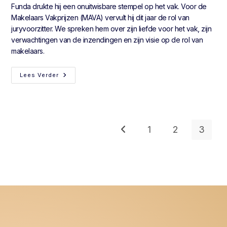
Funda drukte hij een onuitwisbare stempel op het vak. Voor de
Makelaars Vakprijzen (MAVA) vervult hij dit jaar de rol van
juryvoorzitter. We spreken hem over zijn liefde voor het vak, zijn
verwachtingen van de inzendingen en zijn visie op de rol van
makelaars.
Lees Verder
1
2
3