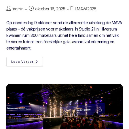
admin
oktober 16, 2025
MAVA2025
Op donderdag 9 oktober vond de allereerste uitreiking de MAVA
plaats – dé vakprijzen voor makelaars. In Studio 21 in Hilversum
kwamen ruim 300 makelaars uit het hele land samen om het vak
te vieren tijdens een feestelijke gala-avond vol erkenning en
entertainment.
Lees Verder