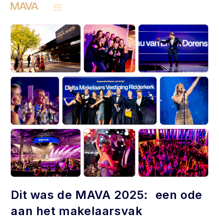
Dit was de MAVA 2025: een ode
aan het makelaarsvak