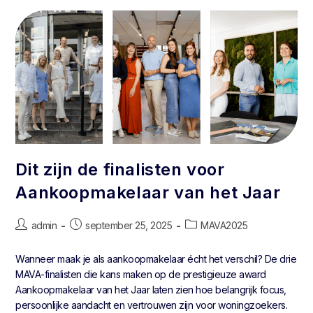
Dit zijn de finalisten voor
Aankoopmakelaar van het Jaar
admin
september 25, 2025
MAVA2025
Wanneer maak je als aankoopmakelaar écht het verschil? De drie
MAVA-finalisten die kans maken op de prestigieuze award
Aankoopmakelaar van het Jaar laten zien hoe belangrijk focus,
persoonlijke aandacht en vertrouwen zijn voor woningzoekers.