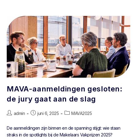
MAVA-aanmeldingen gesloten:
de jury gaat aan de slag​
admin
juni 6, 2025
MAVA2025
De aanmeldingen zijn binnen en de spanning stijgt: wie staan
straks in de spotlights bij de Makelaars Vakprijzen 2025?