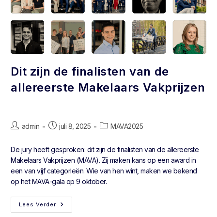
Dit zijn de finalisten van de
allereerste Makelaars Vakprijzen
admin
juli 8, 2025
MAVA2025
De jury heeft gesproken: dit zijn de finalisten van de allereerste
Makelaars Vakprijzen (MAVA). Zij maken kans op een award in
een van vijf categorieën. Wie van hen wint, maken we bekend
op het MAVA-gala op 9 oktober.
Lees Verder