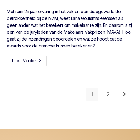
Met ruim 25 jaar ervaring in het vak en een diepgewortelde
betrokkenheid bij de NVM, weet Lana Goutsmits-Gerssen als
geen ander wat het betekent om makelaar te zijn. En daarom is zij
een van de juryleden van de Makelaars Vakprijzen (MAVA). Hoe
gaat zij de inzendingen beoordelen en wat ze hoopt dat de
awards voor de branche kunnen betekenen?
Lees Verder
1
2