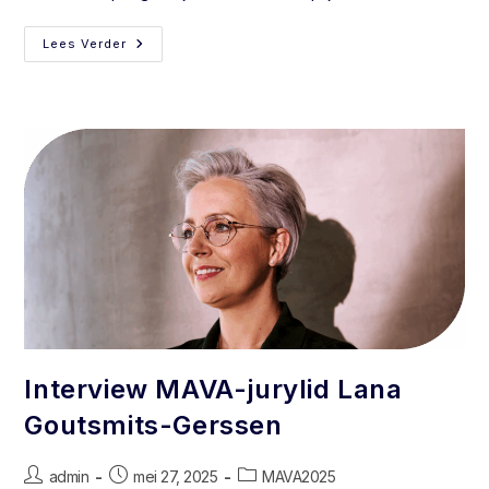
Lees Verder
Interview MAVA-jurylid Lana
Goutsmits-Gerssen
admin
mei 27, 2025
MAVA2025