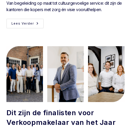
Van begeleiding op maat tot cultuurgevoelige service: dit zijn de
kantoren die kopers met zorg én visie vooruithelpen.
Lees Verder
Dit zijn de finalisten voor
Verkoopmakelaar van het Jaar