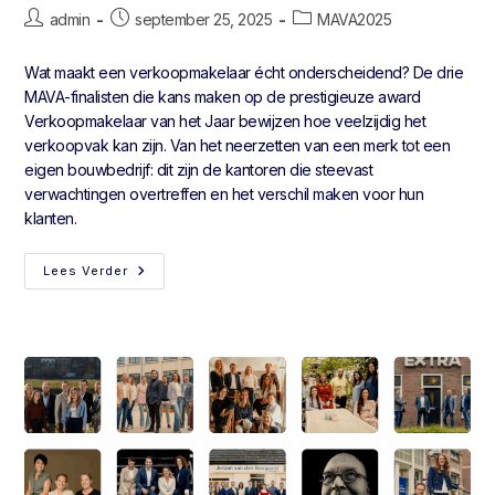
admin
september 25, 2025
MAVA2025
Wat maakt een verkoopmakelaar écht onderscheidend? De drie
MAVA-finalisten die kans maken op de prestigieuze award
Verkoopmakelaar van het Jaar bewijzen hoe veelzijdig het
verkoopvak kan zijn. Van het neerzetten van een merk tot een
eigen bouwbedrijf: dit zijn de kantoren die steevast
verwachtingen overtreffen en het verschil maken voor hun
klanten.
Lees Verder