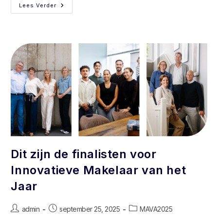
Lees Verder
Dit zijn de finalisten voor
Innovatieve Makelaar van het
Jaar
admin
september 25, 2025
MAVA2025