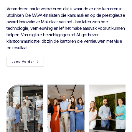
Veranderen om te verbeteren: dat is waar deze drie kantoren in
uitblinken. De MAVA-finalisten die kans maken op de prestigieuze
award Innovatieve Makelaar van het Jaar laten zien hoe
technologie, vernieuwing en lef het makelaarsvak vooruit kunnen
helpen. Van digitale bezichtigingen tot AI-gedreven
klantcommunicatie: dit zijn de kantoren die vernieuwen met visie
én resultaat.
Lees Verder