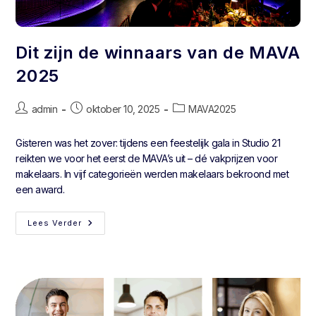
Dit zijn de winnaars van de MAVA
2025
admin
oktober 10, 2025
MAVA2025
Gisteren was het zover: tijdens een feestelijk gala in Studio 21
reikten we voor het eerst de MAVA’s uit – dé vakprijzen voor
makelaars. In vijf categorieën werden makelaars bekroond met
een award.
Lees Verder