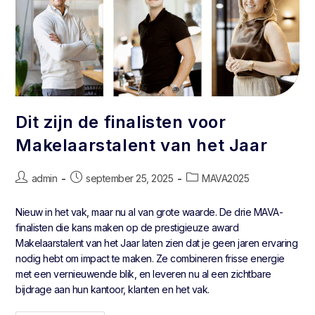
Dit zijn de finalisten voor
Makelaarstalent van het Jaar
admin
september 25, 2025
MAVA2025
Nieuw in het vak, maar nu al van grote waarde. De drie MAVA-
finalisten die kans maken op de prestigieuze award
Makelaarstalent van het Jaar laten zien dat je geen jaren ervaring
nodig hebt om impact te maken. Ze combineren frisse energie
met een vernieuwende blik, en leveren nu al een zichtbare
bijdrage aan hun kantoor, klanten en het vak.