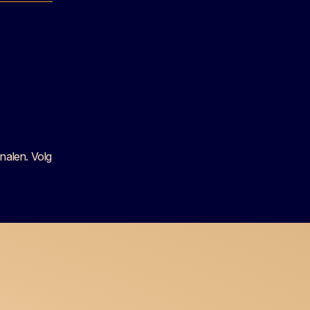
nalen. Volg