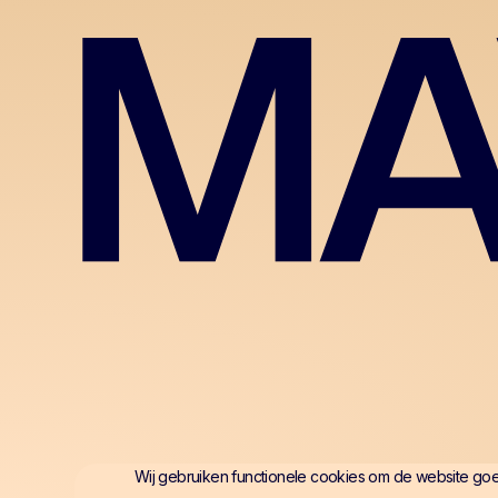
Wij gebruiken functionele cookies om de website go