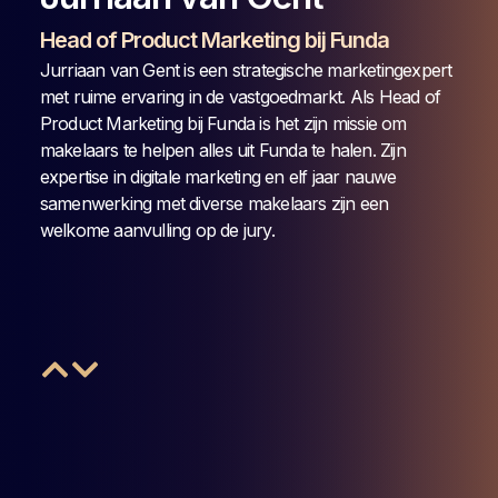
Head of Product Marketing bij Funda
Jurriaan van Gent is een strategische marketingexpert
met ruime ervaring in de vastgoedmarkt. Als Head of
Product Marketing bij Funda is het zijn missie om
makelaars te helpen alles uit Funda te halen. Zijn
expertise in digitale marketing en elf jaar nauwe
samenwerking met diverse makelaars zijn een
welkome aanvulling op de jury.