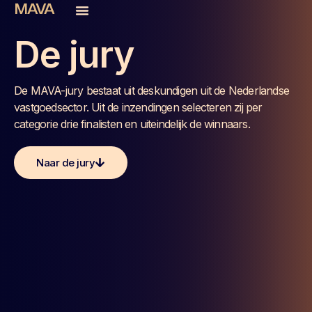
De jury
De MAVA-jury bestaat uit deskundigen uit de Nederlandse
vastgoedsector. Uit de inzendingen selecteren zij per
categorie drie finalisten en uiteindelijk de winnaars.
Naar de jury