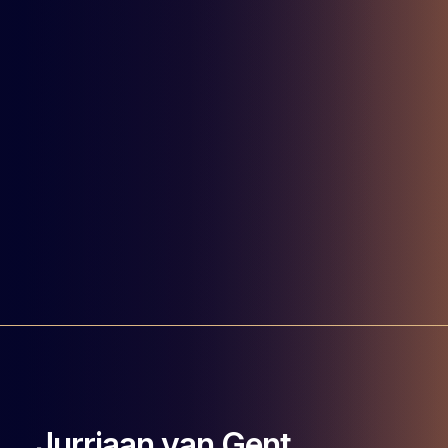
Jurriaan van Gent