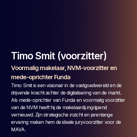
Timo Smit (voorzitter)
Voormalig makelaar, NVM-voorzitter en
mede-oprichter Funda
Timo Smit is een visionair in de vastgoedwereld en de
drijvende kracht achter de digitalisering van de markt.
Als mede-oprichter van Funda en voormalig voorzitter
van de NVM heeft hij de makelaardij ingrijpend
vernieuwd. Zijn strategische inzicht en jarenlange
ervaring maken hem de ideale juryvoorzitter voor de
MAVA.